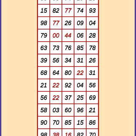
15
82
77
74
93
98
77
26
09
04
79
00
44
06
28
63
73
76
85
78
39
56
34
31
26
68
64
80
22
31
21
22
92
04
56
56
22
37
25
69
58
03
60
96
21
90
70
85
15
86
98
38
16
82
70