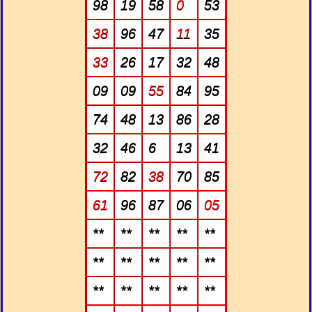
98
19
58
0
53
38
96
47
11
35
33
26
17
32
48
09
09
55
84
95
74
48
13
86
28
32
46
6
13
41
72
82
38
70
85
61
96
87
06
05
**
**
**
**
**
**
**
**
**
**
**
**
**
**
**