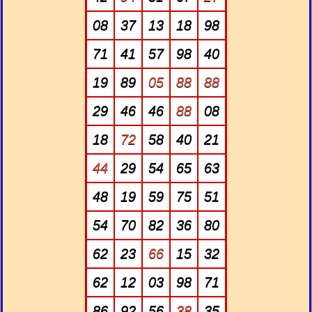
08
37
13
18
98
71
41
57
98
40
19
89
05
88
88
29
46
46
88
08
18
72
58
40
21
44
29
54
65
63
48
19
59
75
51
54
70
82
36
80
62
23
66
15
32
62
12
03
98
71
86
92
56
38
35