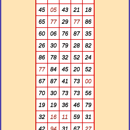
45
05
43
21
18
65
77
29
77
86
60
06
76
87
35
26
30
79
28
82
86
78
32
52
24
77
84
45
20
52
67
87
41
73
00
70
30
73
73
56
19
19
36
46
79
32
16
11
59
31
42
94
31
67
27