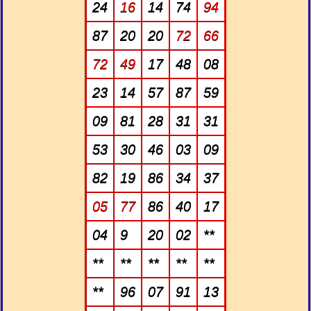
24
16
14
74
94
87
20
20
72
66
72
49
17
48
08
23
14
57
87
59
09
81
28
31
31
53
30
46
03
09
82
19
86
34
37
05
77
86
40
17
04
9
20
02
**
**
**
**
**
**
**
96
07
91
13