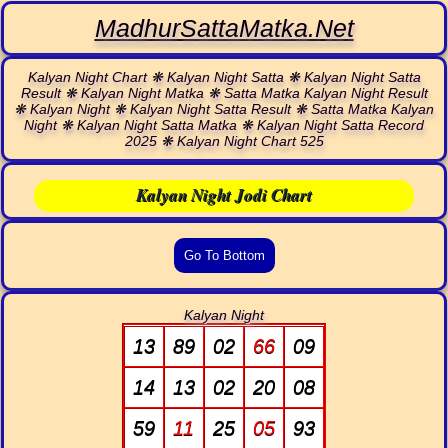
MadhurSattaMatka.Net
Kalyan Night Chart ❋ Kalyan Night Satta ❋ Kalyan Night Satta
Result ❋ Kalyan Night Matka ❋ Satta Matka Kalyan Night Result
❋ Kalyan Night ❋ Kalyan Night Satta Result ❋ Satta Matka Kalyan
Night ❋ Kalyan Night Satta Matka ❋ Kalyan Night Satta Record
2025 ❋ Kalyan Night Chart 525
Kalyan Night Jodi Chart
Kalyan Night
13
89
02
66
09
14
13
02
20
08
59
11
25
05
93