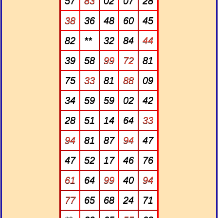
57
83
02
07
28
38
36
48
60
45
82
**
32
84
44
39
58
99
72
81
75
33
81
88
09
34
59
59
02
42
28
51
14
64
33
94
81
87
94
47
47
52
17
46
76
61
64
99
40
94
77
65
68
24
71