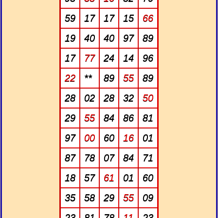
59
17
17
15
66
19
40
40
97
89
17
77
24
14
96
22
**
89
55
89
28
02
28
32
50
29
55
84
86
81
97
00
60
16
01
87
78
07
84
71
18
57
61
01
60
35
58
29
55
09
23
81
78
11
23