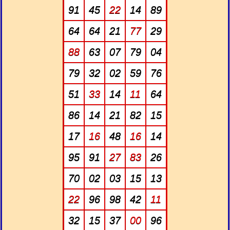
91
45
22
14
89
64
64
21
77
29
88
63
07
79
04
79
32
02
59
76
51
33
14
11
64
86
14
21
82
15
17
16
48
16
14
95
91
27
83
26
70
02
03
15
13
22
96
98
42
11
32
15
37
00
96