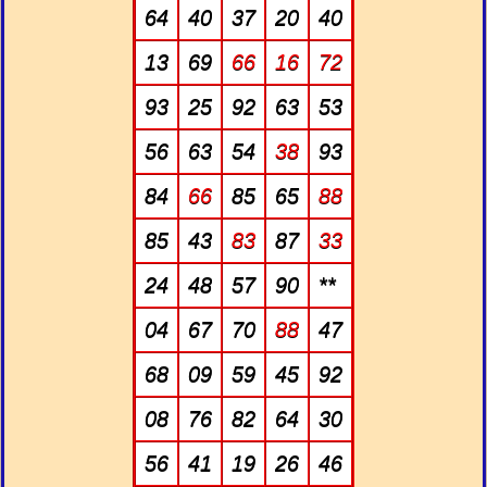
64
40
37
20
40
13
69
66
16
72
93
25
92
63
53
56
63
54
38
93
84
66
85
65
88
85
43
83
87
33
24
48
57
90
**
04
67
70
88
47
68
09
59
45
92
08
76
82
64
30
56
41
19
26
46