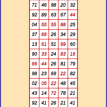
71
46
98
20
32
92
89
63
67
44
04
55
55
88
25
37
66
26
34
29
13
61
51
99
60
90
33
24
83
16
66
44
26
81
79
98
23
69
22
82
02
05
22
48
45
43
14
72
78
21
92
41
26
21
41