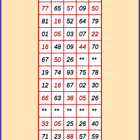
77
65
57
09
50
81
16
52
64
79
01
05
03
07
22
16
48
09
44
70
67
50
26
**
**
19
74
93
75
78
12
16
67
02
30
66
63
38
05
26
**
**
**
**
**
33
05
25
26
40
71
23
88
57
59