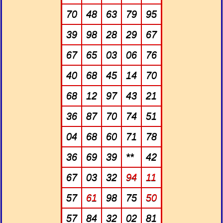
70
48
63
79
95
39
98
28
29
67
67
65
03
06
76
40
68
45
14
70
68
12
97
43
21
36
87
70
74
51
04
68
60
71
78
36
69
39
**
42
67
03
32
94
11
57
61
98
75
50
57
84
32
02
81