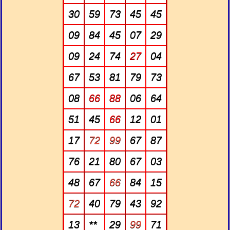
30
59
73
45
45
09
84
45
07
29
09
24
74
27
04
67
53
81
79
73
08
66
88
06
64
51
45
66
12
01
17
72
99
67
87
76
21
80
67
03
48
67
66
84
15
72
40
79
43
92
13
**
29
99
71