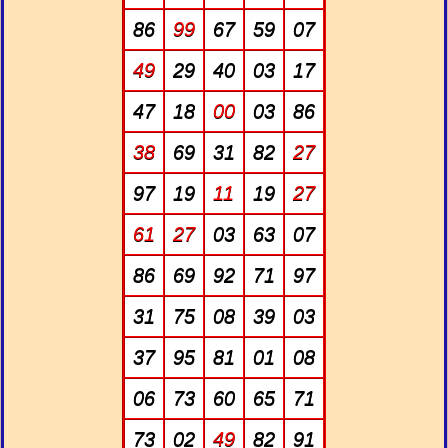
86
99
67
59
07
49
29
40
03
17
47
18
00
03
86
38
69
31
82
27
97
19
11
19
27
61
27
03
63
07
86
69
92
71
97
31
75
08
39
03
37
95
81
01
08
06
73
60
65
71
73
02
49
82
91